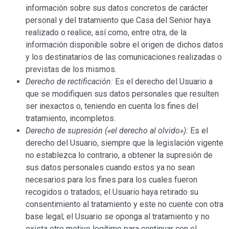
información sobre sus datos concretos de carácter
personal y del tratamiento que Casa
del Senior
haya
realizado o realice, así como, entre otra, de la
información disponible sobre el origen de dichos datos
y los destinatarios de las comunicaciones realizadas o
previstas de los mismos.
Derecho de rectificación:
Es el derecho del Usuario a
que se modifiquen sus datos personales que resulten
ser inexactos o, teniendo en cuenta los fines del
tratamiento, incompletos.
Derecho de supresión («el derecho al olvido»):
Es el
derecho del Usuario, siempre que la legislación vigente
no establezca lo contrario, a obtener la supresión de
sus datos personales cuando estos ya no sean
necesarios para los fines para los cuales fueron
recogidos o tratados; el Usuario haya retirado su
consentimiento al tratamiento y este no cuente con otra
base legal; el Usuario se oponga al tratamiento y no
exista otro motivo legítimo para continuar con el