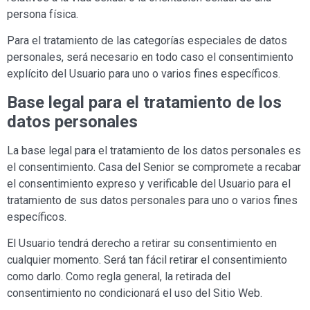
persona física.
Para el tratamiento de las categorías especiales de datos
personales, será necesario en todo caso el consentimiento
explícito del Usuario para uno o varios fines específicos.
Base legal para el tratamiento de los
datos personales
La base legal para el tratamiento de los datos personales es
el consentimiento. Casa
del Senior
se compromete a recabar
el consentimiento expreso y verificable del Usuario para el
tratamiento de sus datos personales para uno o varios fines
específicos.
El Usuario tendrá derecho a retirar su consentimiento en
cualquier momento. Será tan fácil retirar el consentimiento
como darlo. Como regla general, la retirada del
consentimiento no condicionará el uso del Sitio Web.