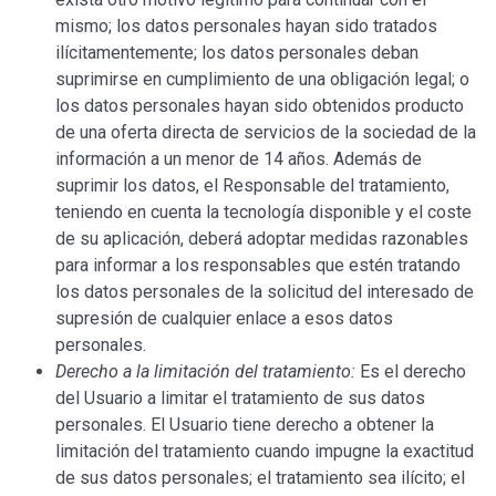
mismo; los datos personales hayan sido tratados
ilícitamentemente; los datos personales deban
suprimirse en cumplimiento de una obligación legal; o
los datos personales hayan sido obtenidos producto
de una oferta directa de servicios de la sociedad de la
información a un menor de 14 años. Además de
suprimir los datos, el Responsable del tratamiento,
teniendo en cuenta la tecnología disponible y el coste
de su aplicación, deberá adoptar medidas razonables
para informar a los responsables que estén tratando
los datos personales de la solicitud del interesado de
supresión de cualquier enlace a esos datos
personales.
Derecho a la limitación del tratamiento:
Es el derecho
del Usuario a limitar el tratamiento de sus datos
personales. El Usuario tiene derecho a obtener la
limitación del tratamiento cuando impugne la exactitud
de sus datos personales; el tratamiento sea ilícito; el