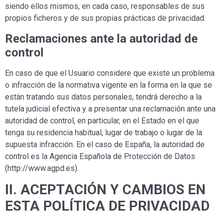
siendo ellos mismos, en cada caso, responsables de sus
propios ficheros y de sus propias prácticas de privacidad.
Reclamaciones ante la autoridad de
control
En caso de que el Usuario considere que existe un problema
o infracción de la normativa vigente en la forma en la que se
están tratando sus datos personales, tendrá derecho a la
tutela judicial efectiva y a presentar una reclamación ante una
autoridad de control, en particular, en el Estado en el que
tenga su residencia habitual, lugar de trabajo o lugar de la
supuesta infracción. En el caso de España, la autoridad de
control es la Agencia Española de Protección de Datos
(http://www.agpd.es).
II. ACEPTACIÓN Y CAMBIOS EN
ESTA POLÍTICA DE PRIVACIDAD