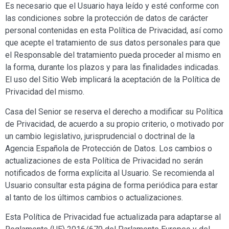
Es necesario que el Usuario haya leído y esté conforme con
las condiciones sobre la protección de datos de carácter
personal contenidas en esta Política de Privacidad, así como
que acepte el tratamiento de sus datos personales para que
el Responsable del tratamiento pueda proceder al mismo en
la forma, durante los plazos y para las finalidades indicadas.
El uso del Sitio Web implicará la aceptación de la Política de
Privacidad del mismo.
Casa del Senior
se reserva el derecho a modificar su Política
de Privacidad, de acuerdo a su propio criterio, o motivado por
un cambio legislativo, jurisprudencial o doctrinal de la
Agencia Española de Protección de Datos. Los cambios o
actualizaciones de esta Política de Privacidad no serán
notificados de forma explícita al Usuario. Se recomienda al
Usuario consultar esta página de forma periódica para estar
al tanto de los últimos cambios o actualizaciones.
Esta Política de Privacidad fue actualizada para adaptarse al