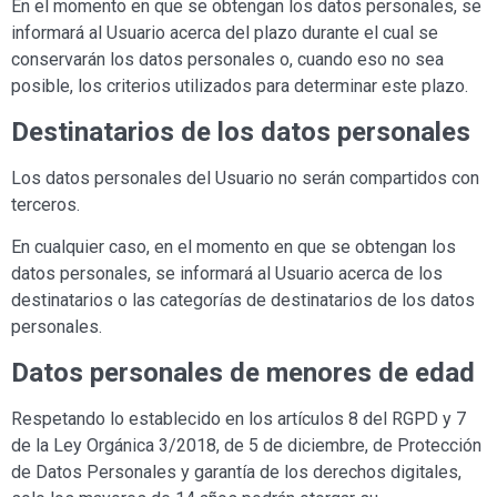
En el momento en que se obtengan los datos personales, se
informará al Usuario acerca del plazo durante el cual se
conservarán los datos personales o, cuando eso no sea
posible, los criterios utilizados para determinar este plazo.
Destinatarios de los datos personales
Los datos personales del Usuario no serán compartidos con
terceros.
En cualquier caso, en el momento en que se obtengan los
datos personales, se informará al Usuario acerca de los
destinatarios o las categorías de destinatarios de los datos
personales.
Datos personales de menores de edad
Respetando lo establecido en los artículos 8 del RGPD y 7
de la Ley Orgánica 3/2018, de 5 de diciembre, de Protección
de Datos Personales y garantía de los derechos digitales,