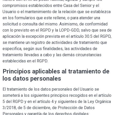
compromisos establecidos entre Casa
del Senior
y el
Usuario o el mantenimiento de la relación que se establezca
en los formularios que este rellene, o para atender una
solicitud o consulta del mismo. Asimismo, de conformidad
con lo previsto en el RGPD y la LOPD-GDD, salvo que sea de
aplicación la excepción prevista en el artículo 30.5 del RGPD,
se mantiene un registro de actividades de tratamiento que
especifica, según sus finalidades, las actividades de
tratamiento llevadas a cabo y las demás circunstancias
establecidas en el RGPD.
Principios aplicables al tratamiento de
los datos personales
El tratamiento de los datos personales del Usuario se
someterá a los siguientes principios recogidos en el artículo
5 del RGPD y en el artículo 4 y siguientes de la Ley Orgánica
3/2018, de 5 de diciembre, de Protección de Datos
Personales y garantía de los derechos digitales: