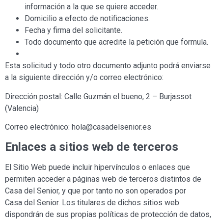
información a la que se quiere acceder.
Domicilio a efecto de notificaciones.
Fecha y firma del solicitante.
Todo documento que acredite la petición que formula.
Esta solicitud y todo otro documento adjunto podrá enviarse
a la siguiente dirección y/o correo electrónico:
Dirección postal: Calle Guzmán el bueno, 2 – Burjassot
(Valencia)
Correo electrónico: hola@casadelsenior.es
Enlaces a sitios web de terceros
El Sitio Web puede incluir hipervínculos o enlaces que
permiten acceder a páginas web de terceros distintos de
Casa
del Senior
, y que por tanto no son operados por
Casa
del Senior
. Los titulares de dichos sitios web
dispondrán de sus propias políticas de protección de datos,