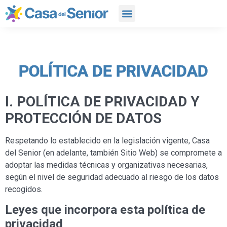
POLÍTICA DE PRIVACIDAD
I. POLÍTICA DE PRIVACIDAD Y
PROTECCIÓN DE DATOS
Respetando lo establecido en la legislación vigente, Casa
del Senior (en adelante, también Sitio Web) se compromete a
adoptar las medidas técnicas y organizativas necesarias,
según el nivel de seguridad adecuado al riesgo de los datos
recogidos.
Leyes que incorpora esta política de
privacidad