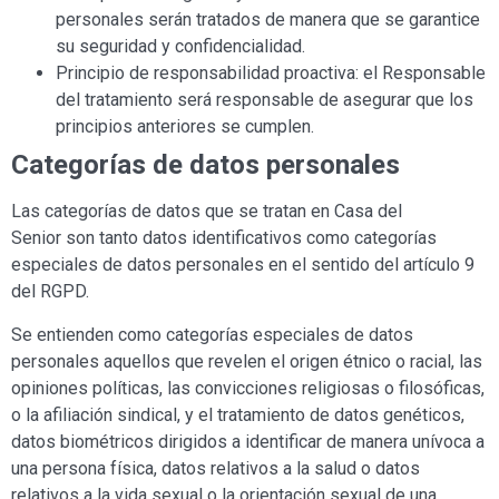
personales serán tratados de manera que se garantice
su seguridad y confidencialidad.
Principio de responsabilidad proactiva: el Responsable
del tratamiento será responsable de asegurar que los
principios anteriores se cumplen.
Categorías de datos personales
Las categorías de datos que se tratan en Casa
del
Senior
son tanto datos identificativos como categorías
especiales de datos personales en el sentido del artículo 9
del RGPD.
Se entienden como categorías especiales de datos
personales aquellos que revelen el origen étnico o racial, las
opiniones políticas, las convicciones religiosas o filosóficas,
o la afiliación sindical, y el tratamiento de datos genéticos,
datos biométricos dirigidos a identificar de manera unívoca a
una persona física, datos relativos a la salud o datos
relativos a la vida sexual o la orientación sexual de una