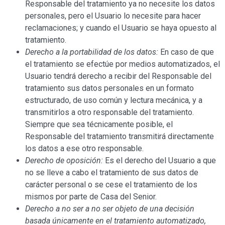
Responsable del tratamiento ya no necesite los datos
personales, pero el Usuario lo necesite para hacer
reclamaciones; y cuando el Usuario se haya opuesto al
tratamiento.
Derecho a la portabilidad de los datos:
En caso de que
el tratamiento se efectúe por medios automatizados, el
Usuario tendrá derecho a recibir del Responsable del
tratamiento sus datos personales en un formato
estructurado, de uso común y lectura mecánica, y a
transmitirlos a otro responsable del tratamiento.
Siempre que sea técnicamente posible, el
Responsable del tratamiento transmitirá directamente
los datos a ese otro responsable.
Derecho de oposición:
Es el derecho del Usuario a que
no se lleve a cabo el tratamiento de sus datos de
carácter personal o se cese el tratamiento de los
mismos por parte de Casa
del Senior
.
Derecho a no ser a no ser objeto de una decisión
basada únicamente en el tratamiento automatizado,