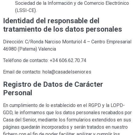
Sociedad de la Información y de Comercio Electrónico
(LSSI-CE).
Identidad del responsable del
tratamiento de los datos personales
Dirección: C/Ronda Narciso Monturiol 4 – Centro Empresarial
46980 (Paterna) Valencia
Teléfono de contacto:
+34 606.62.70.74
Email de contacto: hola@casadelsenior.es
Registro de Datos de Carácter
Personal
En cumplimiento de lo establecido en el RGPD y la LOPD-
GDD, le informamos que los datos personales recabados por
Casa
del Senior
, mediante los formularios extendidos en sus
páginas quedarán incorporados y serán tratados en nuestro
fichero con el fin de poder facilitar, agilizar y cumplir los