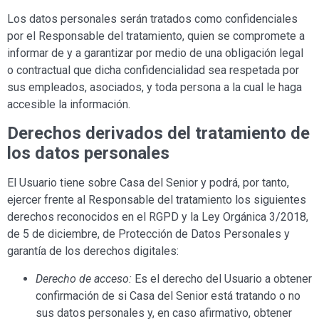
Los datos personales serán tratados como confidenciales
por el Responsable del tratamiento, quien se compromete a
informar de y a garantizar por medio de una obligación legal
o contractual que dicha confidencialidad sea respetada por
sus empleados, asociados, y toda persona a la cual le haga
accesible la información.
Derechos derivados del tratamiento de
los datos personales
El Usuario tiene sobre Casa
del Senior
y podrá, por tanto,
ejercer frente al Responsable del tratamiento los siguientes
derechos reconocidos en el RGPD y la Ley Orgánica 3/2018,
de 5 de diciembre, de Protección de Datos Personales y
garantía de los derechos digitales:
Derecho de acceso:
Es el derecho del Usuario a obtener
confirmación de si Casa
del Senior
está tratando o no
sus datos personales y, en caso afirmativo, obtener