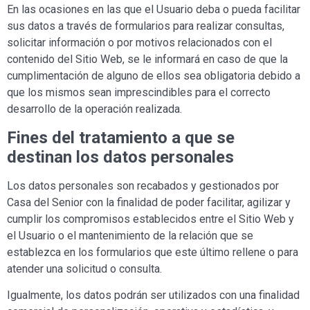
En las ocasiones en las que el Usuario deba o pueda facilitar
sus datos a través de formularios para realizar consultas,
solicitar información o por motivos relacionados con el
contenido del Sitio Web, se le informará en caso de que la
cumplimentación de alguno de ellos sea obligatoria debido a
que los mismos sean imprescindibles para el correcto
desarrollo de la operación realizada.
Fines del tratamiento a que se
destinan los datos personales
Los datos personales son recabados y gestionados por
Casa
del Senior
con la finalidad de poder facilitar, agilizar y
cumplir los compromisos establecidos entre el Sitio Web y
el Usuario o el mantenimiento de la relación que se
establezca en los formularios que este último rellene o para
atender una solicitud o consulta.
Igualmente, los datos podrán ser utilizados con una finalidad