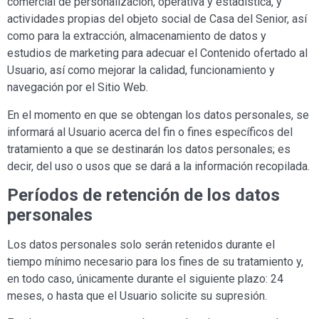
comercial de personalización, operativa y estadística, y
actividades propias del objeto social de Casa
del Senior
, así
como para la extracción, almacenamiento de datos y
estudios de marketing para adecuar el Contenido ofertado al
Usuario, así como mejorar la calidad, funcionamiento y
navegación por el Sitio Web.
En el momento en que se obtengan los datos personales, se
informará al Usuario acerca del fin o fines específicos del
tratamiento a que se destinarán los datos personales; es
decir, del uso o usos que se dará a la información recopilada.
Períodos de retención de los datos
personales
Los datos personales solo serán retenidos durante el
tiempo mínimo necesario para los fines de su tratamiento y,
en todo caso, únicamente durante el siguiente plazo:
24
meses
, o hasta que el Usuario solicite su supresión.