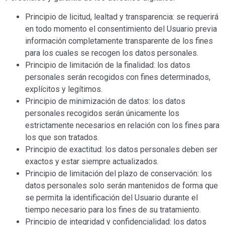
Principio de licitud, lealtad y transparencia: se requerirá
en todo momento el consentimiento del Usuario previa
información completamente transparente de los fines
para los cuales se recogen los datos personales.
Principio de limitación de la finalidad: los datos
personales serán recogidos con fines determinados,
explícitos y legítimos.
Principio de minimización de datos: los datos
personales recogidos serán únicamente los
estrictamente necesarios en relación con los fines para
los que son tratados.
Principio de exactitud: los datos personales deben ser
exactos y estar siempre actualizados.
Principio de limitación del plazo de conservación: los
datos personales solo serán mantenidos de forma que
se permita la identificación del Usuario durante el
tiempo necesario para los fines de su tratamiento.
Principio de integridad y confidencialidad: los datos