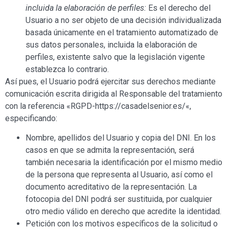
incluida la elaboración de perfiles:
Es el derecho del
Usuario a no ser objeto de una decisión individualizada
basada únicamente en el tratamiento automatizado de
sus datos personales, incluida la elaboración de
perfiles, existente salvo que la legislación vigente
establezca lo contrario.
Así pues, el Usuario podrá ejercitar sus derechos mediante
comunicación escrita dirigida al Responsable del tratamiento
con la referencia «RGPD-
https://casadelsenior.es/
«,
especificando:
Nombre, apellidos del Usuario y copia del DNI. En los
casos en que se admita la representación, será
también necesaria la identificación por el mismo medio
de la persona que representa al Usuario, así como el
documento acreditativo de la representación. La
fotocopia del DNI podrá ser sustituida, por cualquier
otro medio válido en derecho que acredite la identidad.
Petición con los motivos específicos de la solicitud o