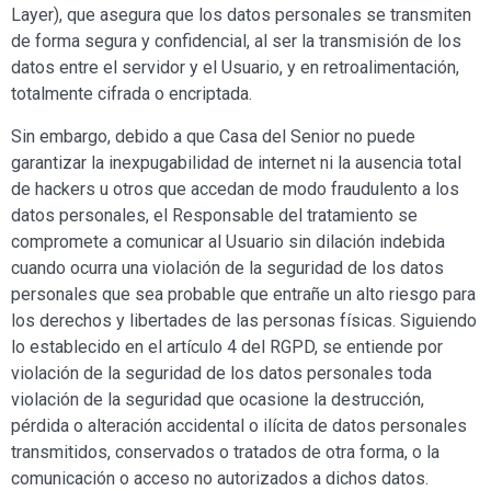
Layer), que asegura que los datos personales se transmiten
de forma segura y confidencial, al ser la transmisión de los
datos entre el servidor y el Usuario, y en retroalimentación,
totalmente cifrada o encriptada.
Sin embargo, debido a que Casa
del Senior
no puede
garantizar la inexpugabilidad de internet ni la ausencia total
de hackers u otros que accedan de modo fraudulento a los
datos personales, el Responsable del tratamiento se
compromete a comunicar al Usuario sin dilación indebida
cuando ocurra una violación de la seguridad de los datos
personales que sea probable que entrañe un alto riesgo para
los derechos y libertades de las personas físicas. Siguiendo
lo establecido en el artículo 4 del RGPD, se entiende por
violación de la seguridad de los datos personales toda
violación de la seguridad que ocasione la destrucción,
pérdida o alteración accidental o ilícita de datos personales
transmitidos, conservados o tratados de otra forma, o la
comunicación o acceso no autorizados a dichos datos.