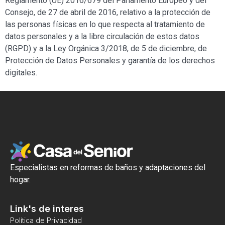
Reglamento (UE) 2016/679 del Parlamento Europeo y del
Consejo, de 27 de abril de 2016, relativo a la protección de
las personas físicas en lo que respecta al tratamiento de
datos personales y a la libre circulación de estos datos
(RGPD) y a la Ley Orgánica 3/2018, de 5 de diciembre, de
Protección de Datos Personales y garantía de los derechos
digitales.
Especialistas en reformas de baños y adaptaciones del
hogar.
Link's de interes
Política de Privacidad