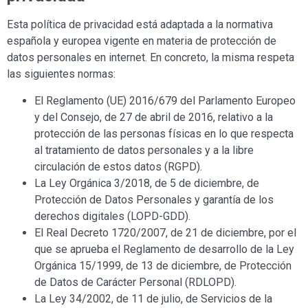
Esta política de privacidad está adaptada a la normativa
española y europea vigente en materia de protección de
datos personales en internet. En concreto, la misma respeta
las siguientes normas:
El Reglamento (UE) 2016/679 del Parlamento Europeo
y del Consejo, de 27 de abril de 2016, relativo a la
protección de las personas físicas en lo que respecta
al tratamiento de datos personales y a la libre
circulación de estos datos (RGPD).
La Ley Orgánica 3/2018, de 5 de diciembre, de
Protección de Datos Personales y garantía de los
derechos digitales (LOPD-GDD).
El Real Decreto 1720/2007, de 21 de diciembre, por el
que se aprueba el Reglamento de desarrollo de la Ley
Orgánica 15/1999, de 13 de diciembre, de Protección
de Datos de Carácter Personal (RDLOPD).
La Ley 34/2002, de 11 de julio, de Servicios de la