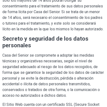
solo los mayores de 14 años podrán otorgar su
consentimiento para el tratamiento de sus datos personales
de forma lícita por
Casa del Senior
. Si se trata de un menor
de 14 años, será necesario el consentimiento de los padres
o tutores para el tratamiento, y este solo se considerará
lícito en la medida en la que los mismos lo hayan autorizado.
Secreto y seguridad de los datos
personales
Casa del Senior
se compromete a adoptar las medidas
técnicas y organizativas necesarias, según el nivel de
seguridad adecuado al riesgo de los datos recogidos, de
forma que se garantice la seguridad de los datos de carácter
personal y se evite la destrucción, pérdida o alteración
accidental o ilícita de datos personales transmitidos,
conservados o tratados de otra forma, o la comunicación o
acceso no autorizados a dichos datos.
El Sitio Web cuenta con un certificado SSL (Secure Socket